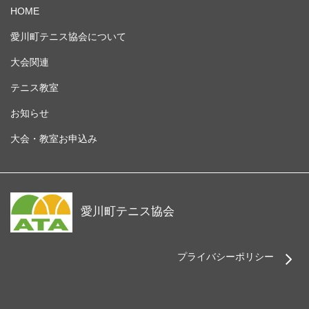
HOME
愛川町テニス協会について
大会関連
テニス教室
お知らせ
大会・教室お申込み
愛川町テニス協会
プライバシーポリシー