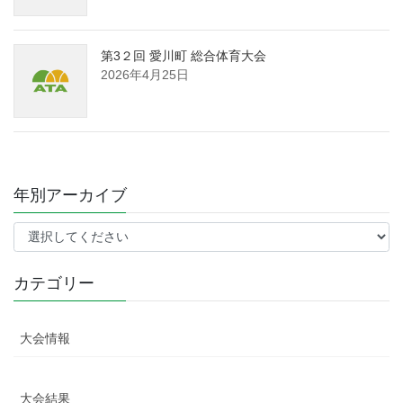
第3２回 愛川町 総合体育大会
2026年4月25日
年別アーカイブ
カテゴリー
大会情報
大会結果