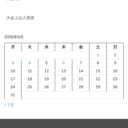
大会上位入賞者
2026年8月
月
火
水
木
金
土
日
1
2
3
4
5
6
7
8
9
10
11
12
13
14
15
16
17
18
19
20
21
22
23
24
25
26
27
28
29
30
31
« 7月