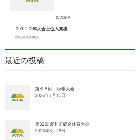
次の記事
２０１２年大会上位入賞者
2012年3月18日
最近の投稿
第６５回 秋季大会
2026年7月11日
第32回 愛川町総合体育大会
2026年6月28日