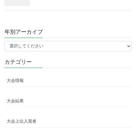
年別アーカイブ
カテゴリー
大会情報
大会結果
大会上位入賞者