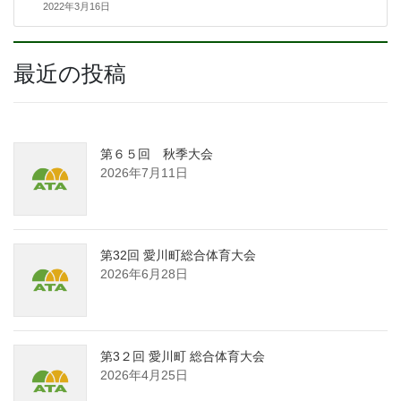
2022年3月16日
最近の投稿
第６５回 秋季大会
2026年7月11日
第32回 愛川町総合体育大会
2026年6月28日
第3２回 愛川町 総合体育大会
2026年4月25日