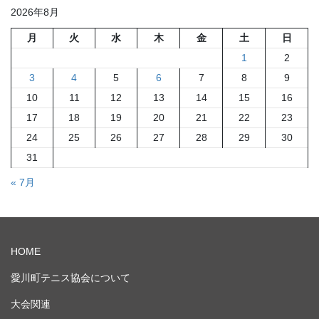
2026年8月
月
火
水
木
金
土
日
1
2
3
4
5
6
7
8
9
10
11
12
13
14
15
16
17
18
19
20
21
22
23
24
25
26
27
28
29
30
31
« 7月
HOME
愛川町テニス協会について
大会関連