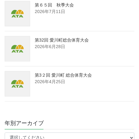
第６５回 秋季大会
2026年7月11日
第32回 愛川町総合体育大会
2026年6月28日
第3２回 愛川町 総合体育大会
2026年4月25日
年別アーカイブ