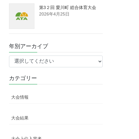
第3２回 愛川町 総合体育大会
2026年4月25日
年別アーカイブ
カテゴリー
大会情報
大会結果
大会上位入賞者