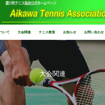
ついて
大会関連
テニス教室
お知らせ
お問い合わせ
大会関連