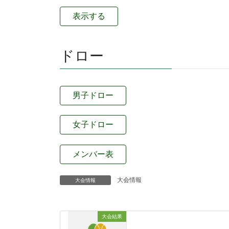
表示する
ドロー
男子ドロー
女子ドロー
メンバー表
大会情報
大会情報
大会結果