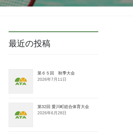
最近の投稿
第６５回 秋季大会
2026年7月11日
第32回 愛川町総合体育大会
2026年6月28日