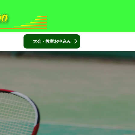
大会・教室お申込み