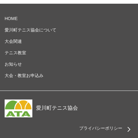
HOME
愛川町テニス協会について
大会関連
テニス教室
お知らせ
大会・教室お申込み
愛川町テニス協会
プライバシーポリシー