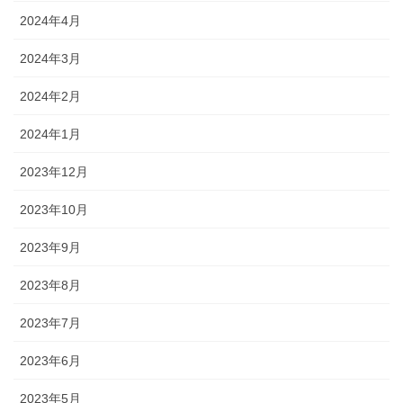
2024年4月
2024年3月
2024年2月
2024年1月
2023年12月
2023年10月
2023年9月
2023年8月
2023年7月
2023年6月
2023年5月