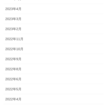
2023年4月
2023年3月
2023年2月
2022年11月
2022年10月
2022年9月
2022年8月
2022年6月
2022年5月
2022年4月