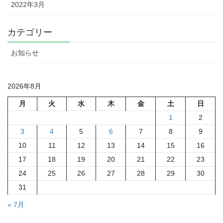
2022年3月
カテゴリー
お知らせ
2026年8月
月
火
水
木
金
土
日
1
2
3
4
5
6
7
8
9
10
11
12
13
14
15
16
17
18
19
20
21
22
23
24
25
26
27
28
29
30
31
« 7月