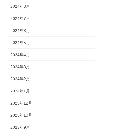
2024年8月
2024年7月
2024年6月
2024年5月
2024年4月
2024年3月
2024年2月
2024年1月
2023年12月
2023年10月
2023年9月