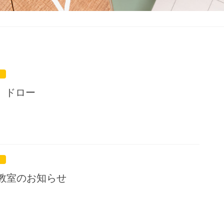
 ドロー
ス教室のお知らせ