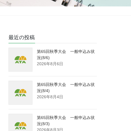
最近の投稿
第65回秋季大会 一般申込み状
況(8/6)
2026年8月6日
第65回秋季大会 一般申込み状
況(8/4)
2026年8月4日
第65回秋季大会 一般申込み状
況(8/3)
2026年8月3日