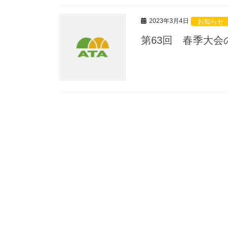
2023年3月4日
お知らせ
第63回 春季大会