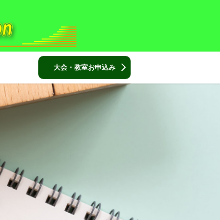
大会・教室お申込み