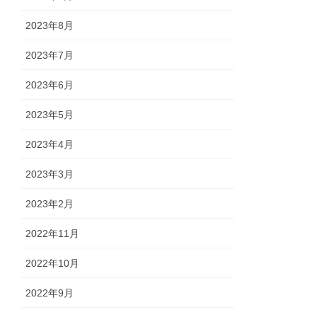
2023年8月
2023年7月
2023年6月
2023年5月
2023年4月
2023年3月
2023年2月
2022年11月
2022年10月
2022年9月