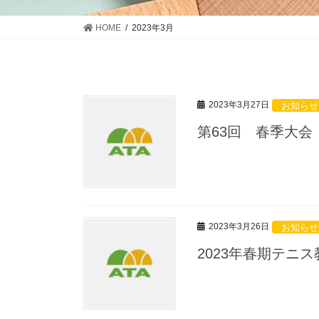
HOME
2023年3月
2023年3月27日
お知らせ
第63回 春季大会
2023年3月26日
お知らせ
2023年春期テニ