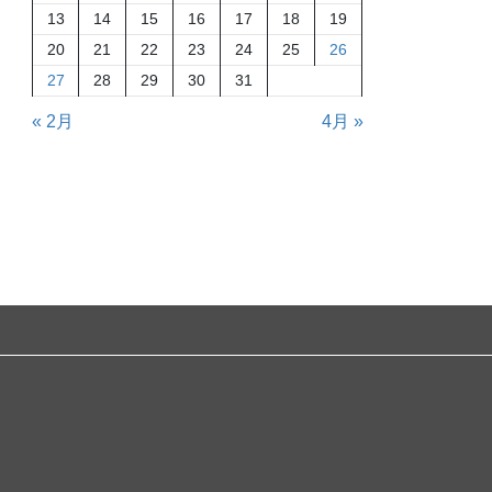
13
14
15
16
17
18
19
20
21
22
23
24
25
26
27
28
29
30
31
« 2月
4月 »