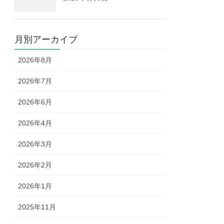
月別アーカイブ
2026年8月
2026年7月
2026年6月
2026年4月
2026年3月
2026年2月
2026年1月
2025年11月