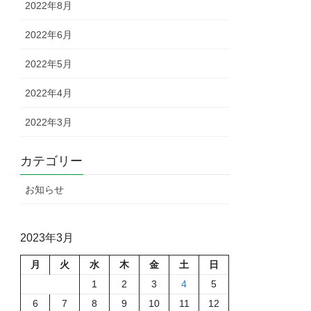
2022年8月
2022年6月
2022年5月
2022年4月
2022年3月
カテゴリー
お知らせ
2023年3月
月
火
水
木
金
土
日
1
2
3
4
5
6
7
8
9
10
11
12