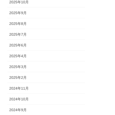
2025年10月
2025年9月
2025年8月
2025年7月
2025年6月
2025年4月
2025年3月
2025年2月
2024年11月
2024年10月
2024年9月