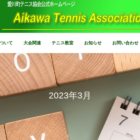
ついて
大会関連
テニス教室
お知らせ
お問い合わせ
2023年3月