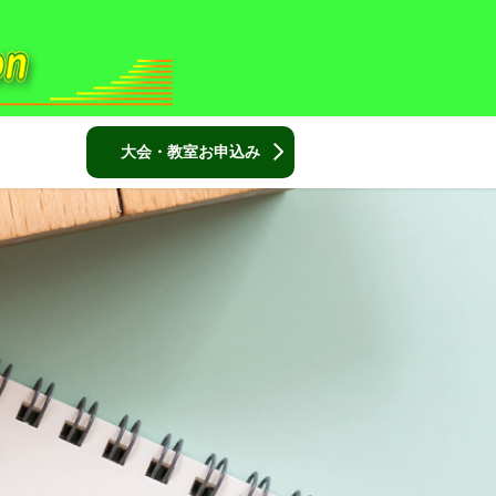
大会・教室お申込み