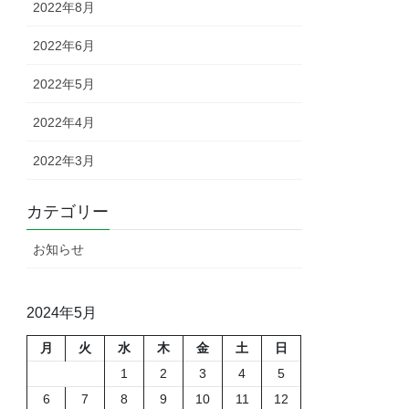
2022年8月
2022年6月
2022年5月
2022年4月
2022年3月
カテゴリー
お知らせ
2024年5月
月
火
水
木
金
土
日
1
2
3
4
5
6
7
8
9
10
11
12