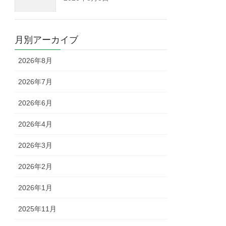
月別アーカイブ
2026年8月
2026年7月
2026年6月
2026年4月
2026年3月
2026年2月
2026年1月
2025年11月