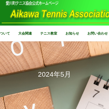
ついて
大会関連
テニス教室
お知らせ
お問い合わせ
2024年5月