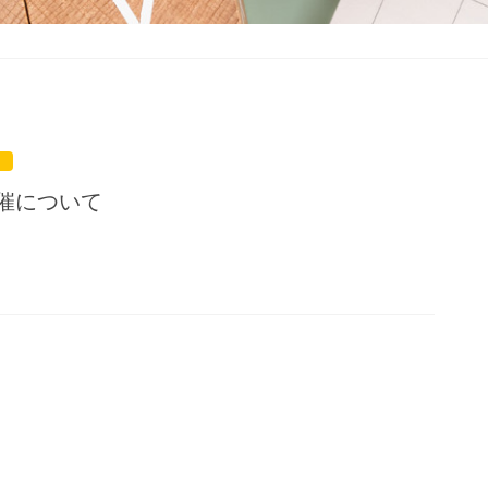
開催について