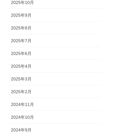
2025年10月
2025年9月
2025年8月
2025年7月
2025年6月
2025年4月
2025年3月
2025年2月
2024年11月
2024年10月
2024年9月