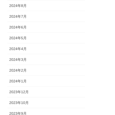
2024年8月
2024年7月
2024年6月
2024年5月
2024年4月
2024年3月
2024年2月
2024年1月
2023年12月
2023年10月
2023年9月