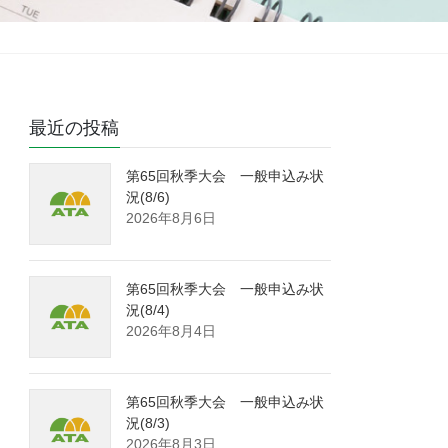
最近の投稿
第65回秋季大会 一般申込み状
況(8/6)
2026年8月6日
第65回秋季大会 一般申込み状
況(8/4)
2026年8月4日
第65回秋季大会 一般申込み状
況(8/3)
2026年8月3日