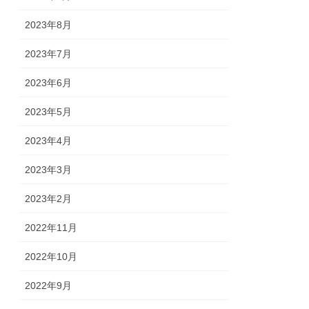
2023年8月
2023年7月
2023年6月
2023年5月
2023年4月
2023年3月
2023年2月
2022年11月
2022年10月
2022年9月