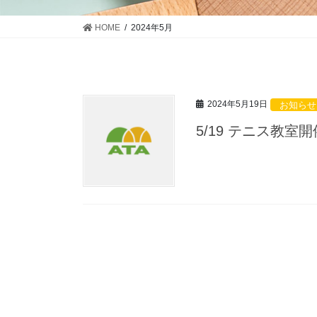
HOME
2024年5月
2024年5月19日
お知らせ
5/19 テニス教室