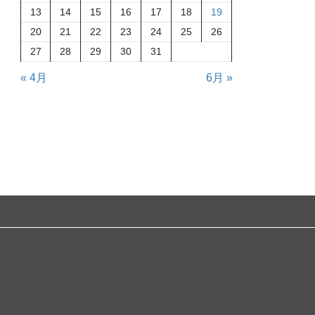
13
14
15
16
17
18
19
20
21
22
23
24
25
26
27
28
29
30
31
« 4月
6月 »