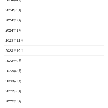
2024年4月
2024年3月
2024年2月
2024年1月
2023年12月
2023年10月
2023年9月
2023年8月
2023年7月
2023年6月
2023年5月