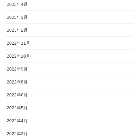
2023年4月
2023年3月
2023年2月
2022年11月
2022年10月
2022年9月
2022年8月
2022年6月
2022年5月
2022年4月
2022年3月