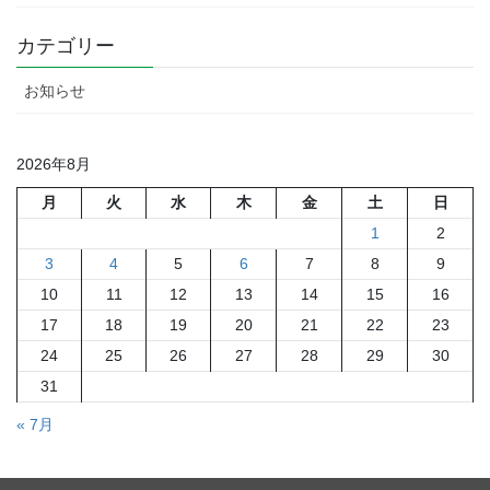
カテゴリー
お知らせ
2026年8月
月
火
水
木
金
土
日
1
2
3
4
5
6
7
8
9
10
11
12
13
14
15
16
17
18
19
20
21
22
23
24
25
26
27
28
29
30
31
« 7月