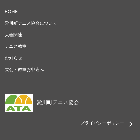
HOME
愛川町テニス協会について
大会関連
テニス教室
お知らせ
大会・教室お申込み
愛川町テニス協会
プライバシーポリシー