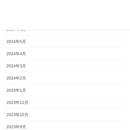
2024年8月
2024年7月
2024年6月
2024年5月
2024年4月
2024年3月
2024年2月
2024年1月
2023年12月
2023年10月
2023年9月