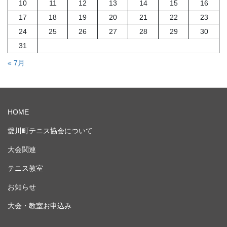
10
11
12
13
14
15
16
17
18
19
20
21
22
23
24
25
26
27
28
29
30
31
« 7月
HOME
愛川町テニス協会について
大会関連
テニス教室
お知らせ
大会・教室お申込み