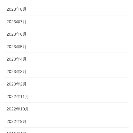
2023年8月
2023年7月
2023年6月
2023年5月
2023年4月
2023年3月
2023年2月
2022年11月
2022年10月
2022年9月