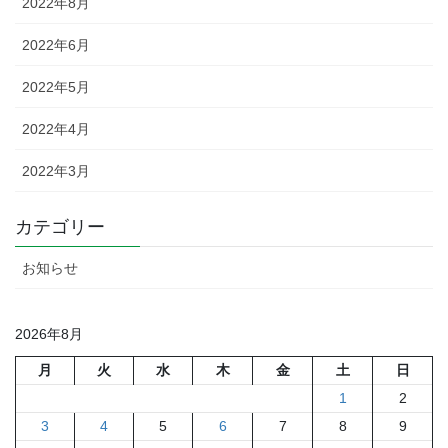
2022年8月
2022年6月
2022年5月
2022年4月
2022年3月
カテゴリー
お知らせ
2026年8月
月
火
水
木
金
土
日
1
2
3
4
5
6
7
8
9