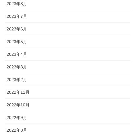
2023年8月
2023年7月
2023年6月
2023年5月
2023年4月
2023年3月
2023年2月
2022年11月
2022年10月
2022年9月
2022年8月