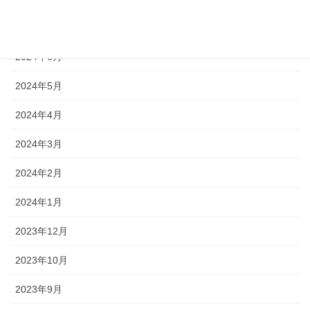
2024年7月
2024年6月
2024年5月
2024年4月
2024年3月
2024年2月
2024年1月
2023年12月
2023年10月
2023年9月