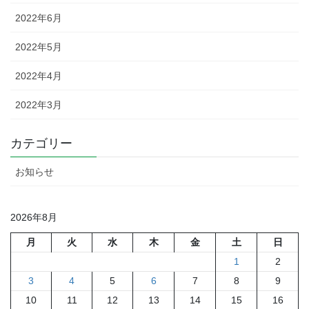
2022年6月
2022年5月
2022年4月
2022年3月
カテゴリー
お知らせ
2026年8月
月
火
水
木
金
土
日
1
2
3
4
5
6
7
8
9
10
11
12
13
14
15
16