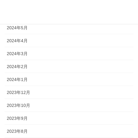
2024年7月
2024年6月
2024年5月
2024年4月
2024年3月
2024年2月
2024年1月
2023年12月
2023年10月
2023年9月
2023年8月