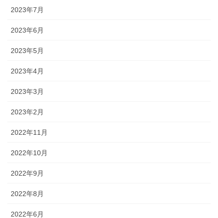
2023年7月
2023年6月
2023年5月
2023年4月
2023年3月
2023年2月
2022年11月
2022年10月
2022年9月
2022年8月
2022年6月