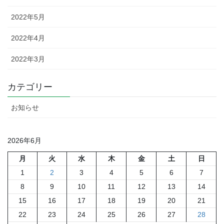
2022年5月
2022年4月
2022年3月
カテゴリー
お知らせ
2026年6月
月
火
水
木
金
土
日
1
2
3
4
5
6
7
8
9
10
11
12
13
14
15
16
17
18
19
20
21
22
23
24
25
26
27
28